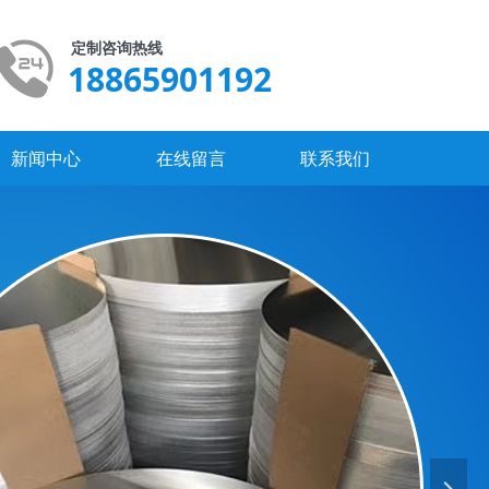
定制咨询热线
18865901192
新闻中心
在线留言
联系我们