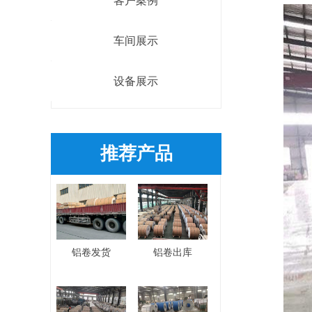
客户案例
车间展示
设备展示
推荐产品
铝卷发货
铝卷出库