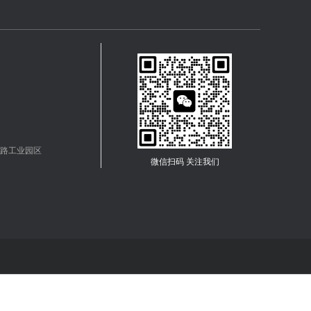
路工业园区
微信扫码 关注我们