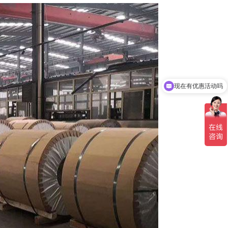
现在有优惠活动吗