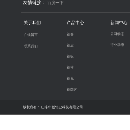
友情链接：
百度一下
关于我们
产品中心
新闻中心
公司动态
铝卷
在线留言
行业动态
铝皮
联系我们
铝板
铝带
铝瓦
铝圆片
版权所有：
山东中创铝业科技有限公司