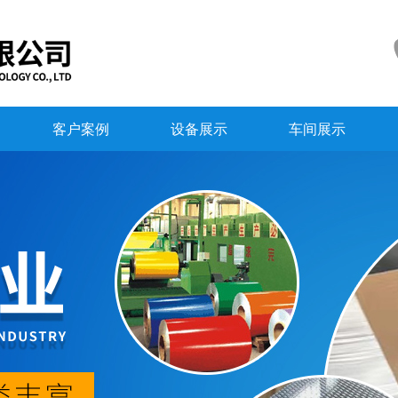
客户案例
设备展示
车间展示