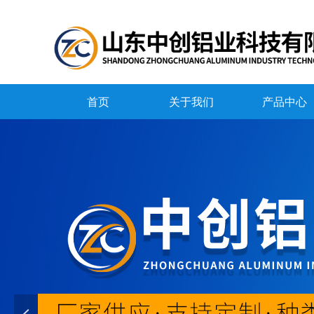
首页
关于我们
产品中心