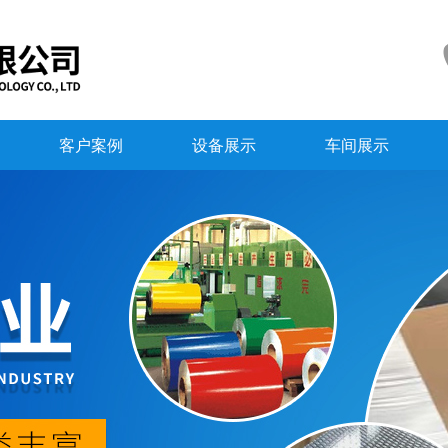
客户案例
设备展示
车间展示