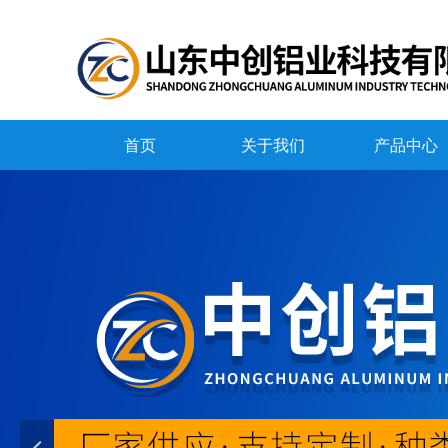
首页
关于我们
产品中心