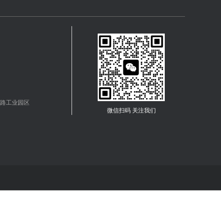
路工业园区
微信扫码 关注我们