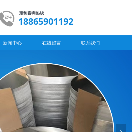
定制咨询热线
18865901192
新闻中心
在线留言
联系我们