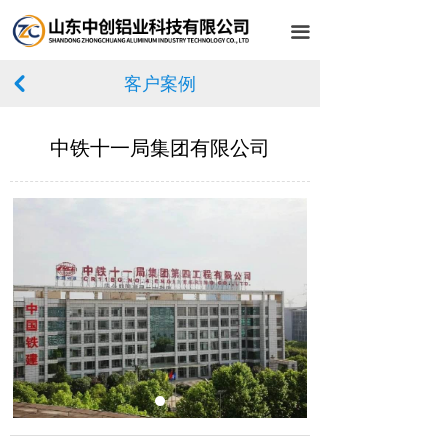
首页
끀
关于我们
客户案例
낒
产品中心
中铁十一局集团有限公司
客户案例
设备展示
车间展示
新闻中心
在线留言
联系我们